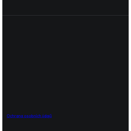
Ochrana osobních údajů