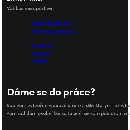
Váš business partner
+420 735 036 186
info@adamprazan.cz
Facebook
Instagram
Linkedin
Dáme se do práce?
Rád vám vytvořím webové stránky, díky kterým rozhýbu
vám rád dám osobní konzultace či se vám postarám o 